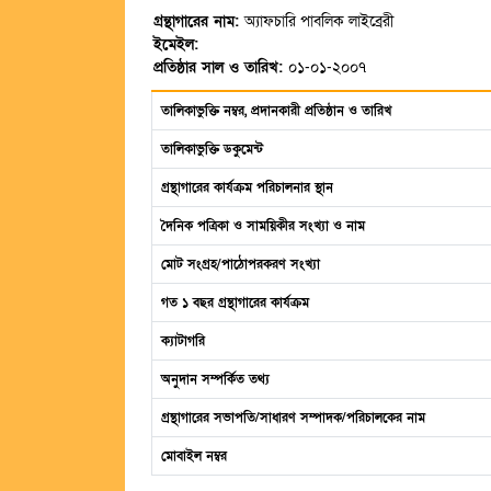
গ্রন্থাগারের নাম:
অ্যাফচারি পাবলিক লাইব্রেরী
ইমেইল:
প্রতিষ্ঠার সাল ও তারিখ:
০১-০১-২০০৭
তালিকাভুক্তি নম্বর, প্রদানকারী প্রতিষ্ঠান ও তারিখ
তালিকাভুক্তি ডকুমেন্ট
গ্রন্থাগারের কার্যক্রম পরিচালনার স্থান
দৈনিক পত্রিকা ও সাময়িকীর সংখ্যা ও নাম
মোট সংগ্রহ/পাঠোপরকরণ সংখ্যা
গত ১ বছর গ্রন্থাগারের কার্যক্রম
ক্যাটাগরি
অনুদান সম্পর্কিত তথ্য
গ্রন্থাগারের সভাপতি/সাধারণ সম্পাদক/পরিচালকের নাম
মোবাইল নম্বর