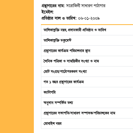
গ্রন্থাগারের নাম:
সরোজিনী সাধারণ পাঠাগার
ইমেইল:
প্রতিষ্ঠার সাল ও তারিখ:
০৬-০১-২০০৯
তালিকাভুক্তি নম্বর, প্রদানকারী প্রতিষ্ঠান ও তারিখ
তালিকাভুক্তি ডকুমেন্ট
গ্রন্থাগারের কার্যক্রম পরিচালনার স্থান
দৈনিক পত্রিকা ও সাময়িকীর সংখ্যা ও নাম
মোট সংগ্রহ/পাঠোপরকরণ সংখ্যা
গত ১ বছর গ্রন্থাগারের কার্যক্রম
ক্যাটাগরি
অনুদান সম্পর্কিত তথ্য
গ্রন্থাগারের সভাপতি/সাধারণ সম্পাদক/পরিচালকের নাম
মোবাইল নম্বর