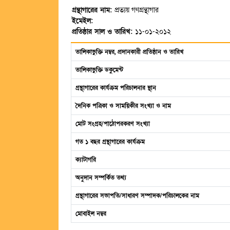
গ্রন্থাগারের নাম:
প্রত্যয় গণগ্রন্থাগার
ইমেইল:
প্রতিষ্ঠার সাল ও তারিখ:
১১-০১-২০১২
তালিকাভুক্তি নম্বর, প্রদানকারী প্রতিষ্ঠান ও তারিখ
তালিকাভুক্তি ডকুমেন্ট
গ্রন্থাগারের কার্যক্রম পরিচালনার স্থান
দৈনিক পত্রিকা ও সাময়িকীর সংখ্যা ও নাম
মোট সংগ্রহ/পাঠোপরকরণ সংখ্যা
গত ১ বছর গ্রন্থাগারের কার্যক্রম
ক্যাটাগরি
অনুদান সম্পর্কিত তথ্য
গ্রন্থাগারের সভাপতি/সাধারণ সম্পাদক/পরিচালকের নাম
মোবাইল নম্বর