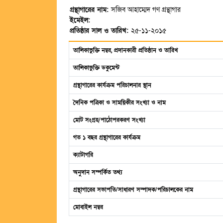
গ্রন্থাগারের নাম:
সজিব আহাম্মেদ গণ গ্রন্থাগার
ইমেইল:
প্রতিষ্ঠার সাল ও তারিখ:
২৫-১১-২০১৫
তালিকাভুক্তি নম্বর, প্রদানকারী প্রতিষ্ঠান ও তারিখ
তালিকাভুক্তি ডকুমেন্ট
গ্রন্থাগারের কার্যক্রম পরিচালনার স্থান
দৈনিক পত্রিকা ও সাময়িকীর সংখ্যা ও নাম
মোট সংগ্রহ/পাঠোপরকরণ সংখ্যা
গত ১ বছর গ্রন্থাগারের কার্যক্রম
ক্যাটাগরি
অনুদান সম্পর্কিত তথ্য
গ্রন্থাগারের সভাপতি/সাধারণ সম্পাদক/পরিচালকের নাম
মোবাইল নম্বর